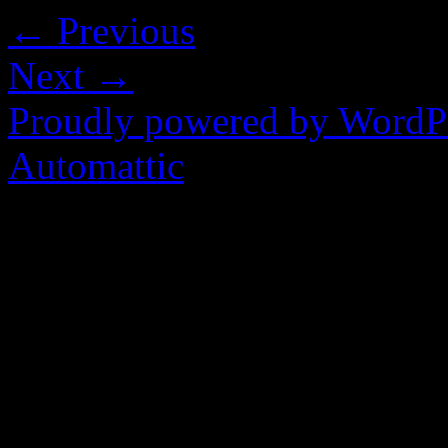
← Previous
Next →
Proudly powered by WordP
Automattic
.