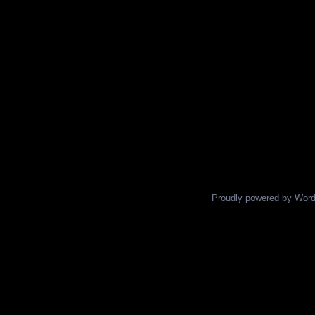
Proudly powered by Wor