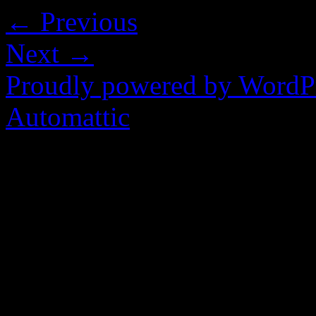
← Previous
Next →
Proudly powered by WordP
Automattic
.